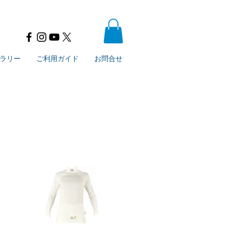
ラリー
ご利用ガイド
お問合せ