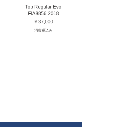
Top Regular Evo
FIA8856-2018
価格
￥37,000
消費税込み