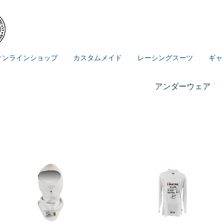
オンラインショップ
カスタムメイド
レーシングスーツ
ギャ
アンダーウェア