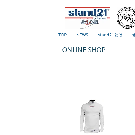
TOP
NEWS
stand21とは
ONLINE SHOP