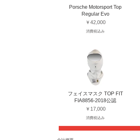
Porsche Motorsport Top
Regular Evo
価格
￥42,000
消費税込み
フェイスマスク TOP FIT
FIA8856-2018公認
価格
￥17,000
消費税込み
会社概要