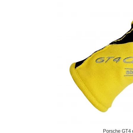
Porsche GT4