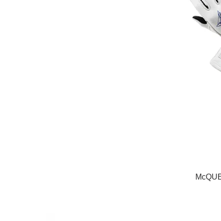
McQUE