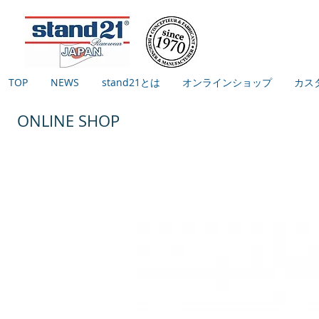
TOP
NEWS
stand21とは
オンラインショップ
カス
ONLINE SHOP