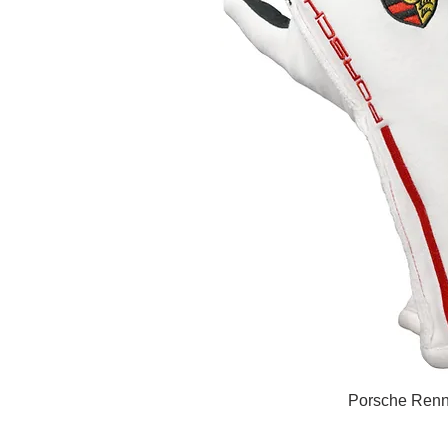
Porsche R