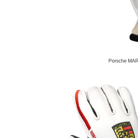
Porsche 