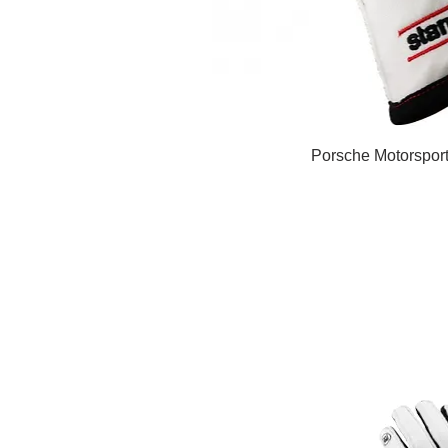
Porsche Motorspo