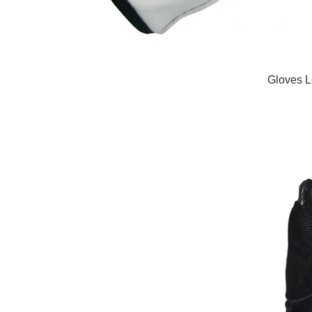
Gloves 