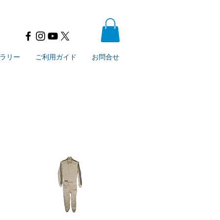
ラリー
ご利用ガイド
お問合せ