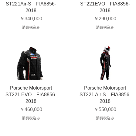
ST221Air-S FIA8856-
ST221EVO FIA8856-
2018
2018
価格
価格
￥340,000
￥290,000
消費税込み
消費税込み
Porsche Motorsport
Porsche Motorsport
ST221 EVO FIA8856-
ST221 Air-S FIA8856-
2018
2018
価格
価格
￥460,000
￥550,000
消費税込み
消費税込み