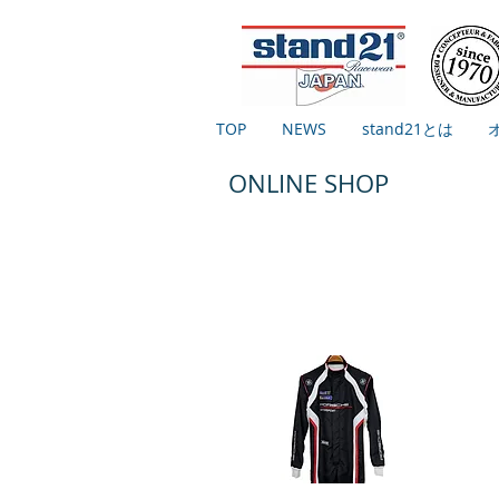
TOP
NEWS
stand21とは
ONLINE SHOP