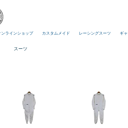
オンラインショップ
カスタムメイド
レーシングスーツ
ギャ
スーツ