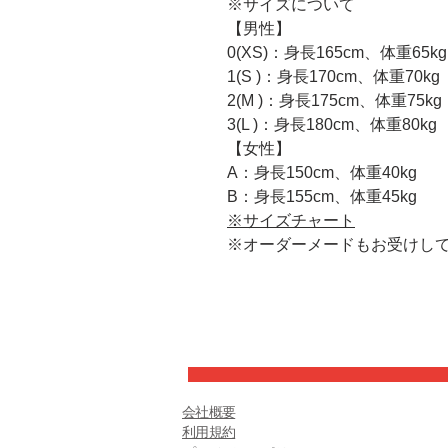
※サイズについて
【男性】
0(XS)：身長165cm、体重65kg
1(S )：身長170cm、体重70kg
2(M )：身長175cm、体重75kg
3(L )：身長180cm、体重80kg
【女性】
A：身長150cm、体重40kg
B：身長155cm、体重45kg
※サイズチャート
※オーダーメードもお受けし
会社概要
利用規約