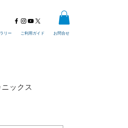
ラリー
ご利用ガイド
お問合せ
メカニックス