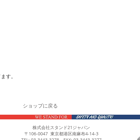
てます。
ショップに戻る
株式会社スタンド21ジャパン
〒106-0047 東京都港区南麻布4-14-3
TEL: 03-3443-3278 FAX: 03-3443-3277