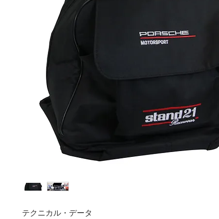
テクニカル・データ