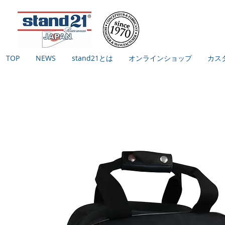
TOP
NEWS
stand21とは
オンラインショップ
カス