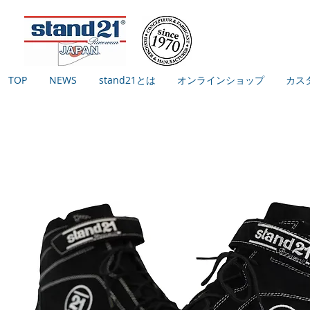
TOP
NEWS
stand21とは
オンラインショップ
カス