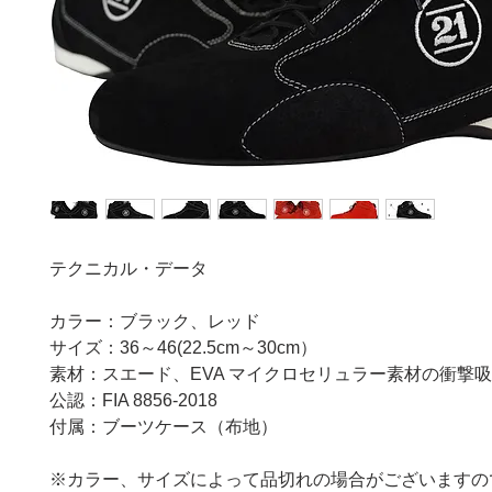
テクニカル・データ
カラー：ブラック、レッド
サイズ：36～46(22.5cm～30cm）
素材：スエード、EVA マイクロセリュラー素材の衝撃
公認：FIA 8856-2018
付属：ブーツケース（布地）
※カラー、サイズによって品切れの場合がございますの