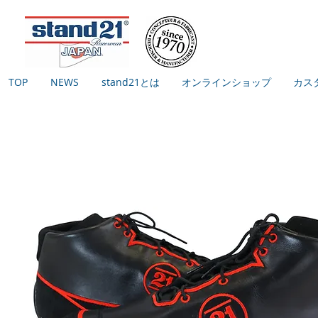
TOP
NEWS
stand21とは
オンラインショップ
カス