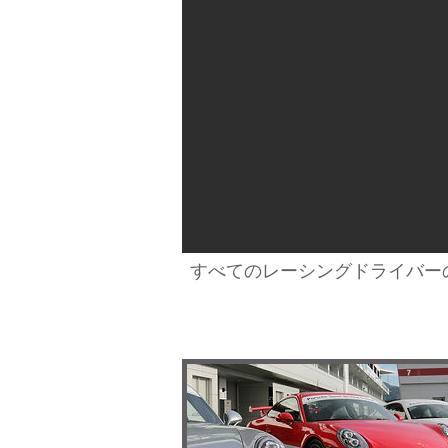
すべてのレーシングドライバー