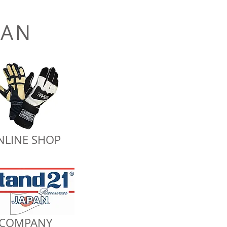
PAN
NLINE SHOP
COMPANY