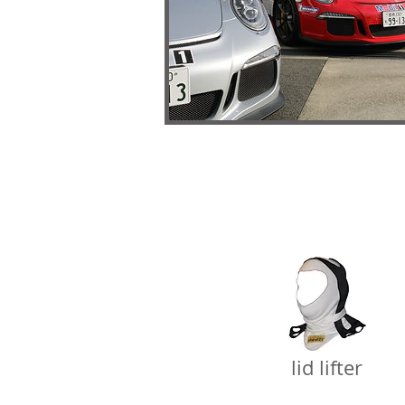
lid lifter