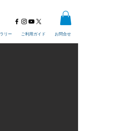
ラリー
ご利用ガイド
お問合せ