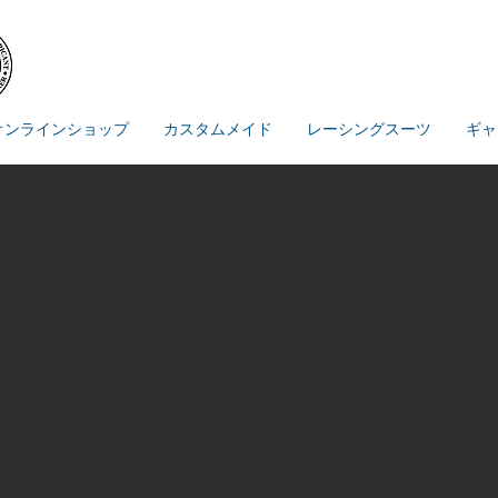
オンラインショップ
カスタムメイド
レーシングスーツ
ギャ