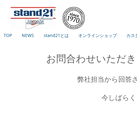
TOP
NEWS
stand21とは
オンラインショップ
カス
お問合わせいただき
弊社担当から回答
今しばらく